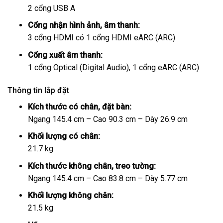
2 cổng USB A
Cổng nhận hình ảnh, âm thanh:
3 cổng HDMI có 1 cổng HDMI eARC (ARC)
Cổng xuất âm thanh:
1 cổng Optical (Digital Audio), 1 cổng eARC (ARC)
Thông tin lắp đặt
Kích thước có chân, đặt bàn:
Ngang 145.4 cm – Cao 90.3 cm – Dày 26.9 cm
Khối lượng có chân:
21.7 kg
Kích thước không chân, treo tường:
Ngang 145.4 cm – Cao 83.8 cm – Dày 5.77 cm
Khối lượng không chân:
21.5 kg