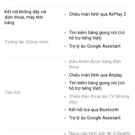
Kết nối không dây với
Chiếu màn hình qua AirPlay 2
điện thoại, máy tính
bảng:
Tìm kiếm bằng giọng nói (có
hỗ trợ tiếng Việt)
Tương tác thông minh:
Trợ lý ảo Google Assistant
Điều khiển được bằng điện
thoại
Chiếu màn hình qua Airplay
Tìm kiếm bằng giọng nói (có
hỗ trợ tiếng Việt)
Tiện Ích:
Chiếu điện thoại lên TV (không
dây)
Kết nối loa qua Bluetooth
Trợ lý ảo Google Assistant
Nâng cấp hình ảnh 4K X-Reality