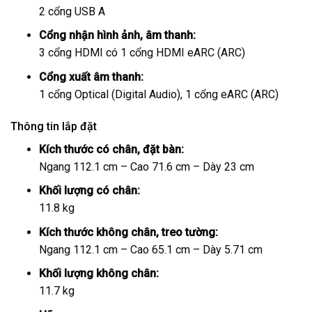
2 cổng USB A
Cổng nhận hình ảnh, âm thanh:
3 cổng HDMI có 1 cổng HDMI eARC (ARC)
Cổng xuất âm thanh:
1 cổng Optical (Digital Audio), 1 cổng eARC (ARC)
Thông tin lắp đặt
Kích thước có chân, đặt bàn:
Ngang 112.1 cm – Cao 71.6 cm – Dày 23 cm
Khối lượng có chân:
11.8 kg
Kích thước không chân, treo tường:
Ngang 112.1 cm – Cao 65.1 cm – Dày 5.71 cm
Khối lượng không chân:
11.7 kg