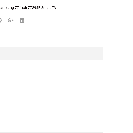
Samsung 77 inch 77S95F Smart TV