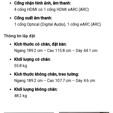
Cổng nhận hình ảnh, âm thanh:
4 cổng HDMI có 1 cổng HDMI eARC (ARC)
Cổng xuất âm thanh:
1 cổng Optical (Digital Audio), 1 cổng eARC (ARC)
Thông tin lắp đặt
Kích thước có chân, đặt bàn:
Ngang 189.2 cm – Cao 115.8 cm – Dày 44.1 cm
Khối lượng có chân:
55.8 kg
Kích thước không chân, treo tường:
Ngang 189.2 cm – Cao 107.7 cm – Dày 4.6 cm
Khối lượng không chân:
48.2 kg