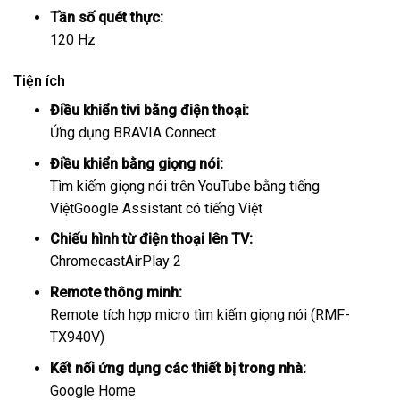
Tần số quét thực:
120 Hz
Tiện ích
Điều khiển tivi bằng điện thoại:
Ứng dụng BRAVIA Connect
Điều khiển bằng giọng nói:
Tìm kiếm giọng nói trên YouTube bằng tiếng
Việt
Google Assistant có tiếng Việt
Chiếu hình từ điện thoại lên TV:
Chromecast
AirPlay 2
Remote thông minh:
Remote tích hợp micro tìm kiếm giọng nói (RMF-
TX940V)
Kết nối ứng dụng các thiết bị trong nhà:
Google Home