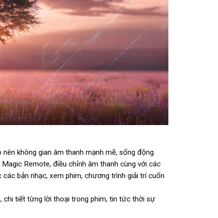
ạo nên không gian âm thanh mạnh mẽ, sống động.
a Magic Remote, điều chỉnh âm thanh cùng với các
các bản nhạc, xem phim, chương trình giải trí cuốn
hi tiết từng lời thoại trong phim, tin tức thời sự