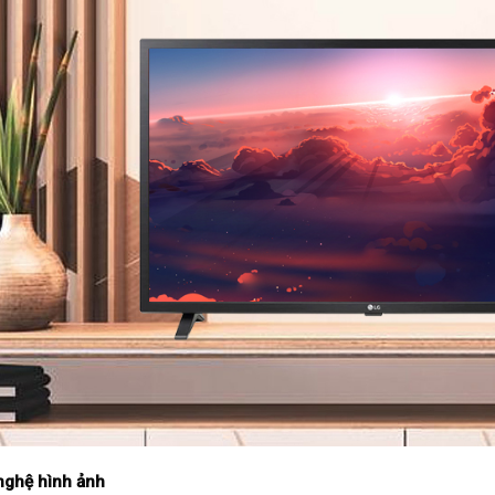
nghệ hình ảnh