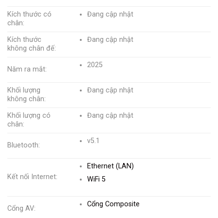
Kích thước có
Đang cập nhật
chân:
Kích thước
Đang cập nhật
không chân đế:
2025
Năm ra mắt:
Khối lượng
Đang cập nhật
không chân:
Khối lượng có
Đang cập nhật
chân:
v5.1
Bluetooth:
Ethernet (LAN)
Kết nối Internet:
WiFi 5
Cổng Composite
Cổng AV: