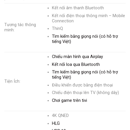
Kết nối âm thanh Bluetooth
Kết nối điện thoại thông minh – Mobile
Connection
Tương tác thông
ThinQ
minh:
Tìm kiếm bằng giọng nói (có hỗ trợ
tiếng Việt)
Chiếu màn hình qua Airplay
Kết nối loa qua Bluetooth
Tìm kiếm bằng giọng nói (có hỗ trợ
tiếng Việt)
Tiện Ích:
Điều khiển được bằng điện thoại
Chiếu điện thoại lên TV (không dây)
Chơi game trên tivi
4K QNED
HLG