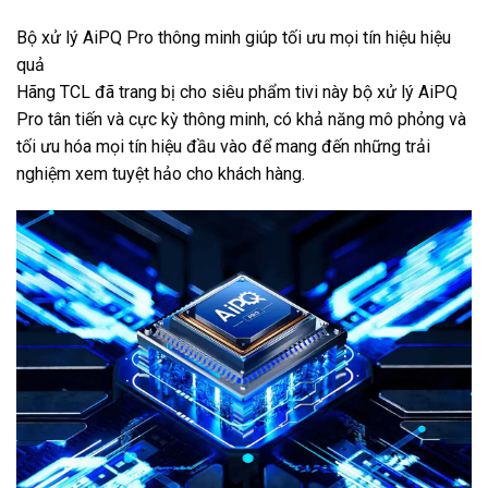
Bộ xử lý AiPQ Pro thông minh giúp tối ưu mọi tín hiệu hiệu
quả
Hãng TCL đã trang bị cho siêu phẩm tivi này bộ xử lý AiPQ
Pro tân tiến và cực kỳ thông minh, có khả năng mô phỏng và
tối ưu hóa mọi tín hiệu đầu vào để mang đến những trải
nghiệm xem tuyệt hảo cho khách hàng.