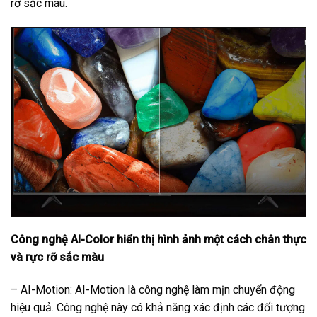
rỡ sắc màu.
Công nghệ AI-Color hiển thị hình ảnh một cách chân thực
và rực rỡ sắc màu
– AI-Motion: AI-Motion là công nghệ làm mịn chuyển động
hiệu quả. Công nghệ này có khả năng xác định các đối tượng