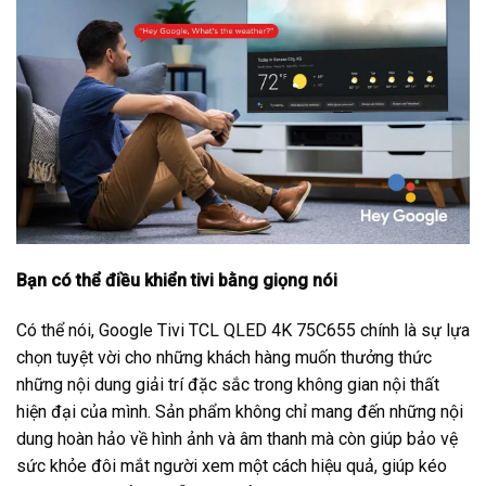
Bạn có thể điều khiển tivi bằng giọng nói
Có thể nói, Google Tivi TCL QLED 4K 75C655 chính là sự lựa
chọn tuyệt vời cho những khách hàng muốn thưởng thức
những nội dung giải trí đặc sắc trong không gian nội thất
hiện đại của mình. Sản phẩm không chỉ mang đến những nội
dung hoàn hảo về hình ảnh và âm thanh mà còn giúp bảo vệ
sức khỏe đôi mắt người xem một cách hiệu quả, giúp kéo