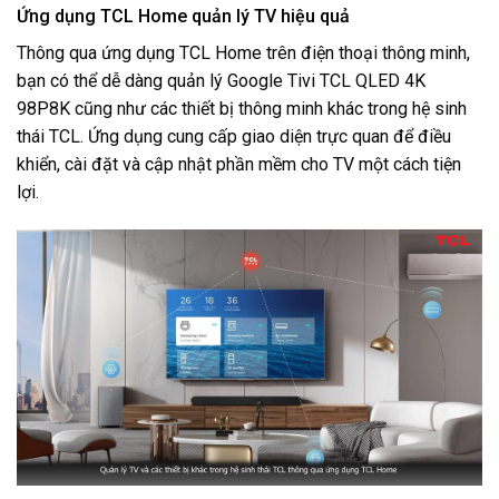
Ứng dụng TCL Home quản lý TV hiệu quả
Thông qua ứng dụng TCL Home trên điện thoại thông minh,
bạn có thể dễ dàng quản lý Google Tivi TCL QLED 4K
98P8K cũng như các thiết bị thông minh khác trong hệ sinh
thái TCL. Ứng dụng cung cấp giao diện trực quan để điều
khiển, cài đặt và cập nhật phần mềm cho TV một cách tiện
lợi.