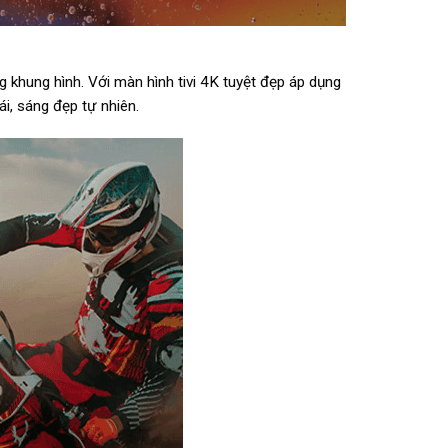
khung hình. Với màn hình tivi 4K tuyệt đẹp áp dụng
ái, sáng đẹp tự nhiên.