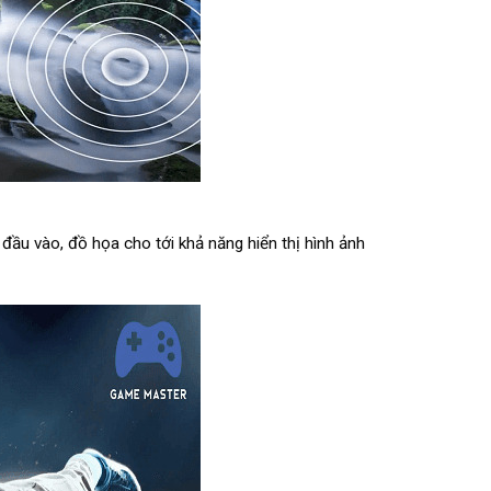
ầu vào, đồ họa cho tới khả năng hiển thị hình ảnh