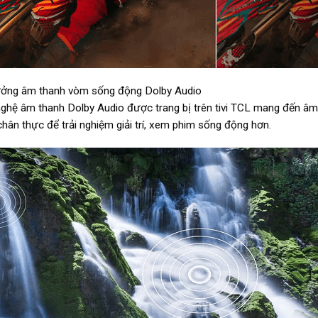
ởng âm thanh vòm sống động Dolby Audio
ghệ âm thanh Dolby Audio được trang bị trên tivi TCL mang đến 
chân thực để trải nghiệm giải trí, xem phim sống động hơn.