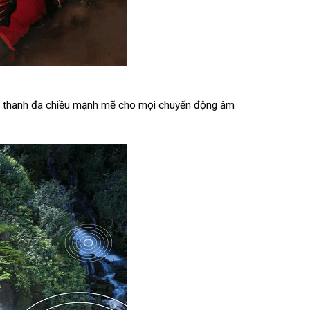
âm thanh đa chiều mạnh mẽ cho mọi chuyển động âm