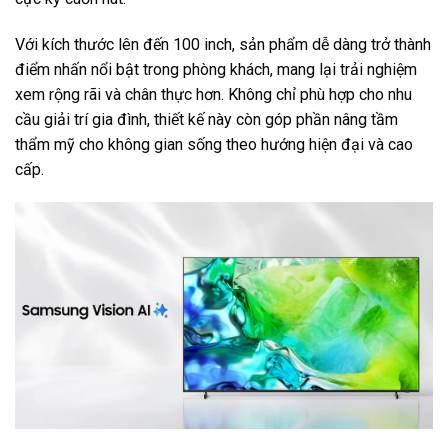
Với kích thước lên đến 100 inch, sản phẩm dễ dàng trở thành
điểm nhấn nổi bật trong phòng khách, mang lại trải nghiệm
xem rộng rãi và chân thực hơn. Không chỉ phù hợp cho nhu
cầu giải trí gia đình, thiết kế này còn góp phần nâng tầm
thẩm mỹ cho không gian sống theo hướng hiện đại và cao
cấp.