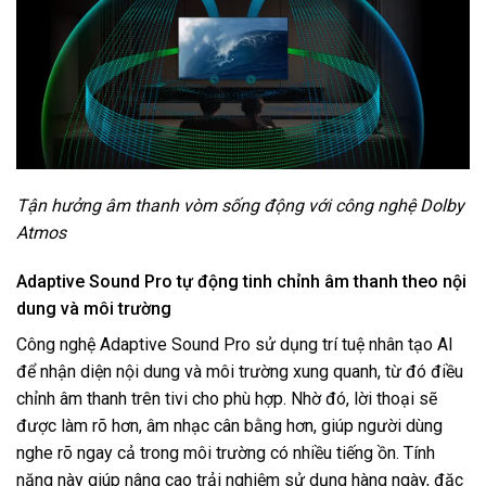
Tận hưởng âm thanh vòm sống động với công nghệ Dolby
Atmos
Adaptive Sound Pro tự động tinh chỉnh âm thanh theo nội
dung và môi trường
Công nghệ Adaptive Sound Pro sử dụng trí tuệ nhân tạo AI
để nhận diện nội dung và môi trường xung quanh, từ đó điều
chỉnh âm thanh trên tivi cho phù hợp. Nhờ đó, lời thoại sẽ
được làm rõ hơn, âm nhạc cân bằng hơn, giúp người dùng
nghe rõ ngay cả trong môi trường có nhiều tiếng ồn. Tính
năng này giúp nâng cao trải nghiệm sử dụng hàng ngày, đặc