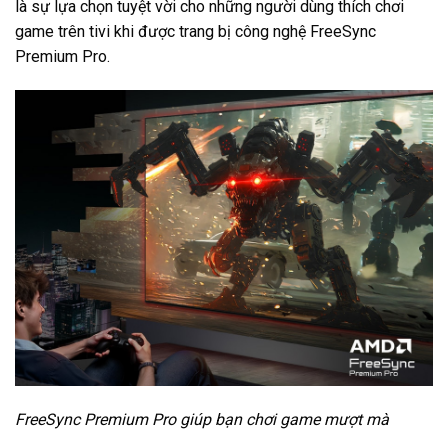
là sự lựa chọn tuyệt vời cho những người dùng thích chơi
game trên tivi khi được trang bị công nghệ FreeSync
Premium Pro.
FreeSync Premium Pro giúp bạn chơi game mượt mà