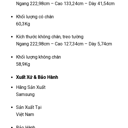
Ngang 222,98cm – Cao 133,24cm – Dày 41,54cm
Khối lượng có chân
60,3Kg
Kích thước không chân, treo tường
Ngang 222,98cm – Cao 127,34cm – Dày 5,74cm
Khối lượng không chân
58,9Kg
Xuất Xứ & Bảo Hành
Hãng Sản Xuất
Samsung
Sản Xuất Tại
Việt Nam
Bảo Hành