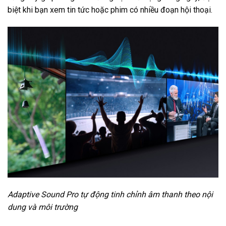
biệt khi bạn xem tin tức hoặc phim có nhiều đoạn hội thoại.
Adaptive Sound Pro tự động tinh chỉnh âm thanh theo nội
dung và môi trường