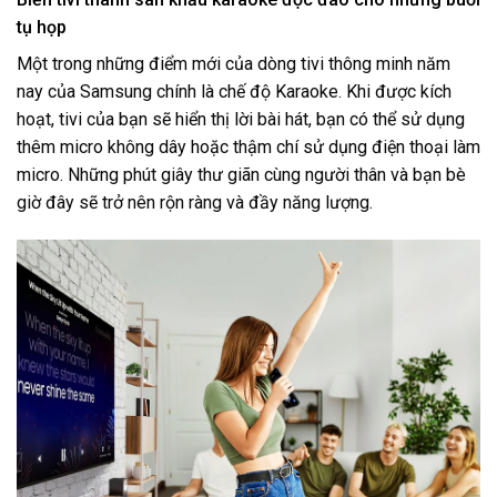
tụ họp
Một trong những điểm mới của dòng tivi thông minh năm
nay của Samsung chính là chế độ Karaoke. Khi được kích
hoạt, tivi của bạn sẽ hiển thị lời bài hát, bạn có thể sử dụng
thêm micro không dây hoặc thậm chí sử dụng điện thoại làm
micro. Những phút giây thư giãn cùng người thân và bạn bè
giờ đây sẽ trở nên rộn ràng và đầy năng lượng.