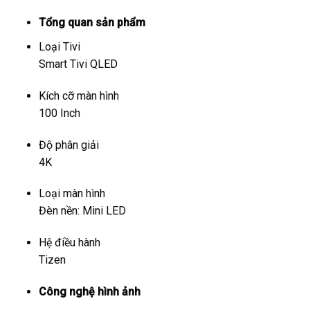
Tổng quan sản phẩm
Loại Tivi
Smart Tivi QLED
Kích cỡ màn hình
100 Inch
Độ phân giải
4K
Loại màn hình
Đèn nền: Mini LED
Hệ điều hành
Tizen
Công nghệ hình ảnh