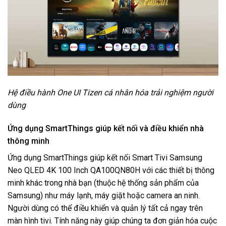
Hệ điều hành One UI Tizen cá nhân hóa trải nghiệm người
dùng
Ứng dụng SmartThings giúp kết nối và điều khiển nhà
thông minh
Ứng dụng SmartThings giúp kết nối Smart Tivi Samsung
Neo QLED 4K 100 Inch QA100QN80H với các thiết bị thông
minh khác trong nhà bạn (thuộc hệ thống sản phẩm của
Samsung) như máy lạnh, máy giặt hoặc camera an ninh.
Người dùng có thể điều khiển và quản lý tất cả ngay trên
màn hình tivi. Tính năng này giúp chúng ta đơn giản hóa cuộc