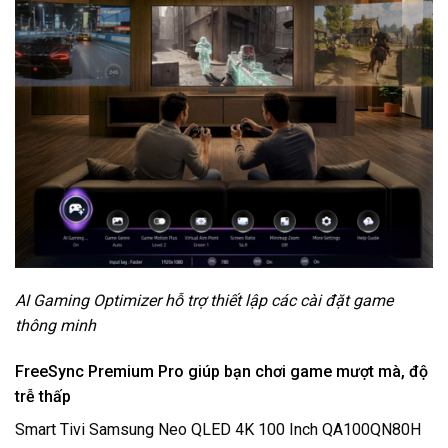
AI Gaming Optimizer hỗ trợ thiết lập các cài đặt game
thông minh
FreeSync Premium Pro giúp bạn chơi game mượt mà, độ
trễ thấp
Smart Tivi Samsung Neo QLED 4K 100 Inch QA100QN80H