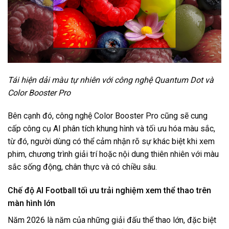
Tái hiện dải màu tự nhiên với công nghệ Quantum Dot và
Color Booster Pro
Bên cạnh đó, công nghệ Color Booster Pro cũng sẽ cung
cấp công cụ AI phân tích khung hình và tối ưu hóa màu sắc,
từ đó, người dùng có thể cảm nhận rõ sự khác biệt khi xem
phim, chương trình giải trí hoặc nội dung thiên nhiên với màu
sắc sống động, chân thực và có chiều sâu.
Chế độ AI Football tối ưu trải nghiệm xem thể thao trên
màn hình lớn
Năm 2026 là năm của những giải đấu thể thao lớn, đặc biệt