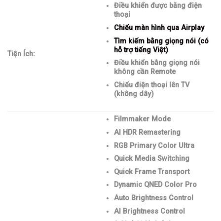
Điều khiển được bằng điện
thoại
Chiếu màn hình qua Airplay
Tìm kiếm bằng giọng nói (có
hỗ trợ tiếng Việt)
Tiện Ích:
Điều khiển bằng giọng nói
không cần Remote
Chiếu điện thoại lên TV
(không dây)
Filmmaker Mode
AI HDR Remastering
RGB Primary Color Ultra
Quick Media Switching
Quick Frame Transport
Dynamic QNED Color Pro
Auto Brightness Control
AI Brightness Control