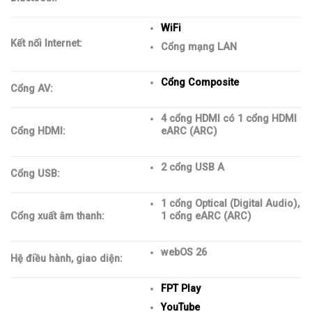
WiFi
Kết nối Internet:
Cổng mạng LAN
Cổng Composite
Cổng AV:
4 cổng HDMI có 1 cổng HDMI
Cổng HDMI:
eARC (ARC)
2 cổng USB A
Cổng USB:
1 cổng Optical (Digital Audio),
Cổng xuất âm thanh:
1 cổng eARC (ARC)
webOS 26
Hệ điều hành, giao diện:
FPT Play
YouTube