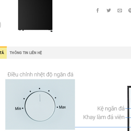
TẢ
THÔNG TIN LIÊN HỆ