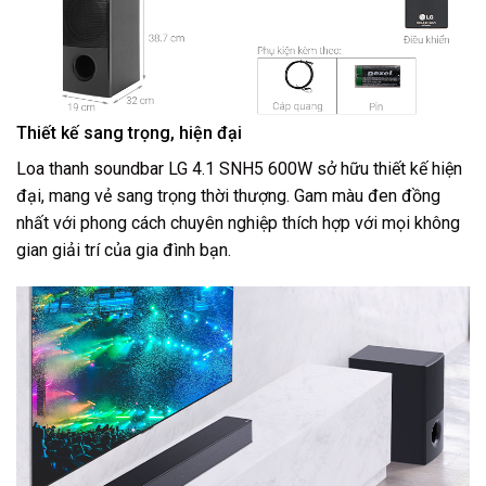
Thiết kế sang trọng, hiện đại
Loa thanh soundbar LG 4.1 SNH5 600W
sở hữu thiết kế hiện
đại, mang vẻ sang trọng thời thượng. Gam màu đen đồng
nhất với phong cách chuyên nghiệp thích hợp với mọi không
gian giải trí của gia đình bạn.