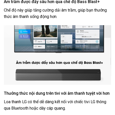
Âm trầm được đẩy sâu hơn qua chế độ Bass Blast+
Chế độ này giúp tăng cường dải âm trầm, giúp bạn thưởng
thức âm thanh sống động hơn.
Thưởng thức nội dung trên tivi với âm thanh tuyệt vời hơn
Loa thanh
LG có thể dễ dàng kết nối với chiếc tivi LG thông
qua Bluetooth hoặc dây cáp quang.