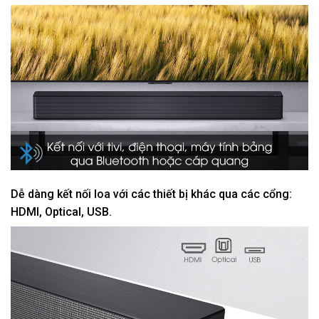
Dễ dàng kết nối
loa
với các thiết bị khác qua các cổng:
HDMI, Optical, USB.