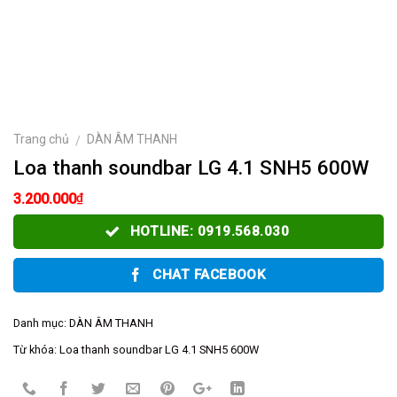
Trang chủ
DÀN ÂM THANH
/
Loa thanh soundbar LG 4.1 SNH5 600W
₫
3.200.000
HOTLINE: 0919.568.030
CHAT FACEBOOK
Danh mục:
DÀN ÂM THANH
Từ khóa:
Loa thanh soundbar LG 4.1 SNH5 600W