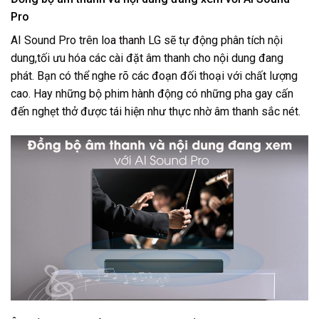
Pro
AI Sound Pro trên
loa thanh LG
sẽ tự động phân tích nội
dung,tối ưu hóa các cài đặt âm thanh cho nội dung đang
phát. Bạn có thể nghe rõ các đoạn đối thoại với chất lượng
cao. Hay những bộ phim hành động có những pha gay cấn
đến nghẹt thở được tái hiện như thực nhờ âm thanh sắc nét.