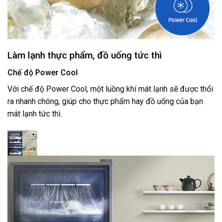
Làm lạnh thực phẩm, đồ uống tức thì
Chế độ Power Cool
Với chế độ Power Cool, một luồng khí mát lạnh sẽ được thổi
ra nhanh chóng, giúp cho thực phẩm hay đồ uống của bạn
mát lạnh tức thì.