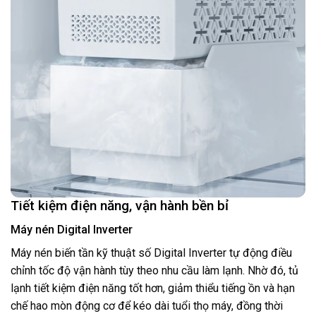
Tiết kiệm điện năng, vận hành bền bỉ
Máy nén Digital Inverter
Máy nén biến tần kỹ thuật số Digital Inverter tự động điều
chỉnh tốc độ vận hành tùy theo nhu cầu làm lạnh. Nhờ đó, tủ
lạnh tiết kiệm điện năng tốt hơn, giảm thiểu tiếng ồn và hạn
chế hao mòn động cơ để kéo dài tuổi thọ máy, đồng thời