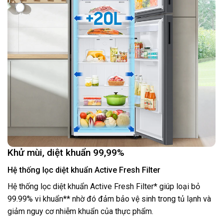
Khử mùi, diệt khuẩn 99,99%
Hệ thống lọc diệt khuẩn Active Fresh Filter
Hệ thống lọc diệt khuẩn Active Fresh Filter* giúp loại bỏ
99.99% vi khuẩn** nhờ đó đảm bảo vệ sinh trong tủ lạnh và
giảm nguy cơ nhiễm khuẩn của thực phẩm.