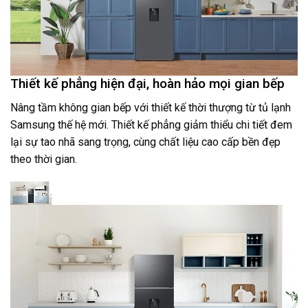
Thiết kế phẳng hiện đại, hoàn hảo mọi gian bếp
Nâng tầm không gian bếp với thiết kế thời thượng từ tủ lạnh
Samsung thế hệ mới. Thiết kế phẳng giảm thiểu chi tiết đem
lại sự tao nhã sang trọng, cùng chất liệu cao cấp bền đẹp
theo thời gian.