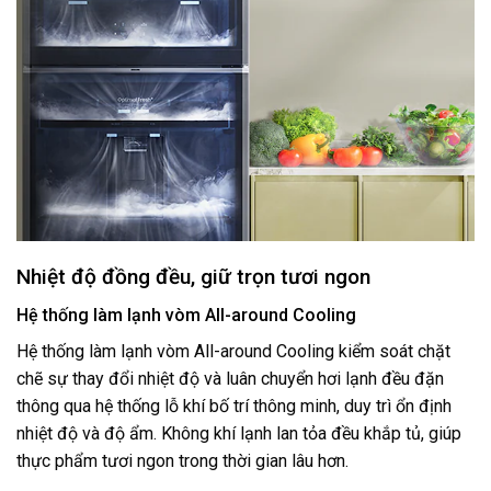
Nhiệt độ đồng đều, giữ trọn tươi ngon
Hệ thống làm lạnh vòm All-around Cooling
Hệ thống làm lạnh vòm All-around Cooling kiểm soát chặt
chẽ sự thay đổi nhiệt độ và luân chuyển hơi lạnh đều đặn
thông qua hệ thống lỗ khí bố trí thông minh, duy trì ổn định
nhiệt độ và độ ẩm. Không khí lạnh lan tỏa đều khắp tủ, giúp
thực phẩm tươi ngon trong thời gian lâu hơn.