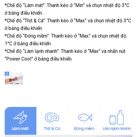
*Chế độ “Làm mát”: Thanh kéo ở “Min” và chọn nhiệt độ 3°C
ở bảng điều khiển.
*Chế độ “Thịt & Cá”: Thanh kéo ở “Max” và chọn nhiệt độ 3°C
ở bảng điều khiển.
*Chế độ “Đông mềm”: Thanh kéo ở “Max” và chọn nhiệt độ
1°C ở bảng điều khiển.
*Chế độ “Làm lạnh nhanh”: Thanh kéo ở “Max” và nhấn nút
“Power Cool” ở bảng điều khiển.