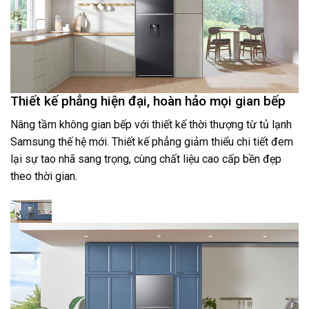
Thiết kế phẳng hiện đại, hoàn hảo mọi gian bếp
Nâng tầm không gian bếp với thiết kế thời thượng từ tủ lạnh
Samsung thế hệ mới. Thiết kế phẳng giảm thiểu chi tiết đem
lại sự tao nhã sang trọng, cùng chất liệu cao cấp bền đẹp
theo thời gian.