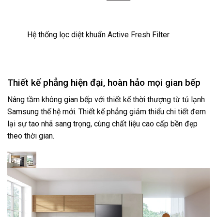
Hệ thống lọc diệt khuẩn Active Fresh Filter
Thiết kế phẳng hiện đại, hoàn hảo mọi gian bếp
Nâng tầm không gian bếp với thiết kế thời thượng từ tủ lạnh
Samsung thế hệ mới. Thiết kế phẳng giảm thiểu chi tiết đem
lại sự tao nhã sang trọng, cùng chất liệu cao cấp bền đẹp
theo thời gian.