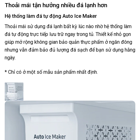
Thoải mái tận hưởng nhiều đá lạnh hơn
Hệ thống làm đá tự động Auto Ice Maker
Thoải mái sử dụng đá lạnh bất kỳ lúc nào nhờ hệ thống làm
đá tự động trực tiếp lưu trữ ngay trong tủ. Thiết kế nhỏ gọn
giúp mở rộng không gian bảo quản thực phẩm ở ngăn đông
nhưng vẫn đảm bảo đủ lượng đá sạch để bạn sử dụng hằng
ngày.
* Chỉ có ở một số mẫu sản phẩm nhất định.