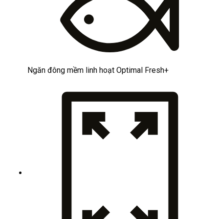
Ngăn đông mềm linh hoạt Optimal Fresh+