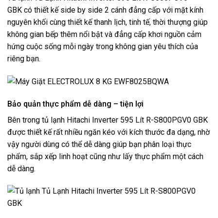
GBK
có thiết kế side by side 2 cánh đẳng cấp với mặt kính
nguyên khối cùng thiết kế thanh lịch, tinh tế, thời thượng giúp
không gian bếp thêm nổi bật và đẳng cấp khơi nguồn cảm
hứng cuộc sống mỗi ngày trong không gian yêu thích của
riêng bạn.
Bảo quản thực phẩm dễ dàng – tiện lợi
Bên trong tủ lạnh
Hitachi Inverter
595 Lít R-S800PGV0 GBK
được thiết kế rất nhiều ngăn kéo với kích thước đa dạng, nhờ
vậy người dùng có thể dễ dàng giúp bạn phân loại thực
phẩm, sắp xếp linh hoạt cũng như lấy thực phẩm một cách
dễ dàng.