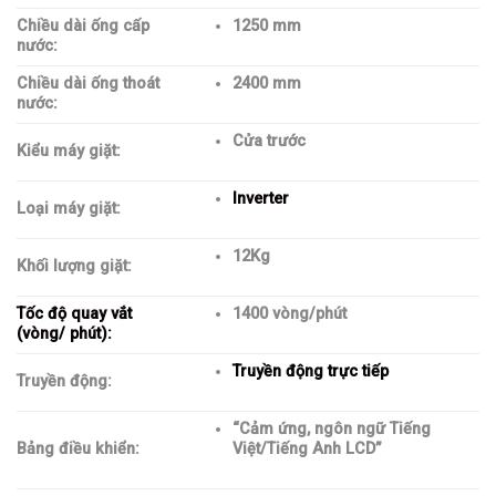
Chiều dài ống cấp
1250 mm
nước:
Chiều dài ống thoát
2400 mm
nước:
Cửa trước
Kiểu máy giặt:
Inverter
Loại máy giặt:
12Kg
Khối lượng giặt:
Tốc độ quay vắt
1400 vòng/phút
(vòng/ phút):
Truyền động trực tiếp
Truyền động:
“Cảm ứng, ngôn ngữ Tiếng
Bảng điều khiển:
Việt/Tiếng Anh LCD”