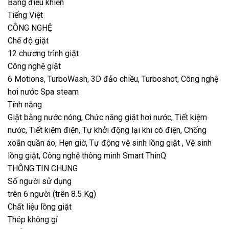
Bảng điều khiển
Tiếng Việt
CÔNG NGHỆ
Chế độ giặt
12 chương trình giặt
Công nghệ giặt
6 Motions, TurboWash, 3D đảo chiều, Turboshot, Công nghệ
hơi nước Spa steam
Tính năng
Giặt bằng nước nóng, Chức năng giặt hơi nước, Tiết kiệm
nước, Tiết kiệm điện, Tự khởi động lại khi có điện, Chống
xoắn quần áo, Hẹn giờ, Tự động vệ sinh lồng giặt , Vệ sinh
lồng giặt, Công nghệ thông minh Smart ThinQ
THÔNG TIN CHUNG
Số người sử dụng
trên 6 người (trên 8.5 Kg)
Chất liệu lồng giặt
Thép không gỉ