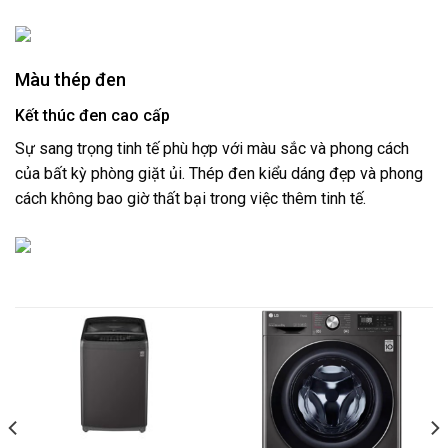
Màu thép đen
Kết thúc đen cao cấp
Sự sang trọng tinh tế phù hợp với màu sắc và phong cách
của bất kỳ phòng giặt ủi. Thép đen kiểu dáng đẹp và phong
cách không bao giờ thất bại trong việc thêm tinh tế.