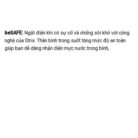
beSAFE:
Ngắt điện khi có sự cố và chống sôi khô với công
nghệ của Strix. Thân bình trong suốt tăng mức độ an toàn
giúp bạn dễ dàng nhận diện mực nước trong bình,