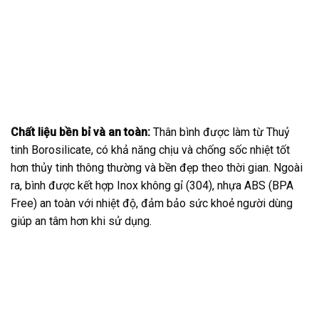
Chất liệu bền bỉ và an toàn:
Thân bình được làm từ Thuỷ
tinh Borosilicate, có khả năng chịu và chống sốc nhiệt tốt
hơn thủy tinh thông thường và bền đẹp theo thời gian. Ngoài
ra, bình được kết hợp Inox không gỉ (304), nhựa ABS (BPA
Free) an toàn với nhiệt độ, đảm bảo sức khoẻ người dùng
giúp an tâm hơn khi sử dụng.