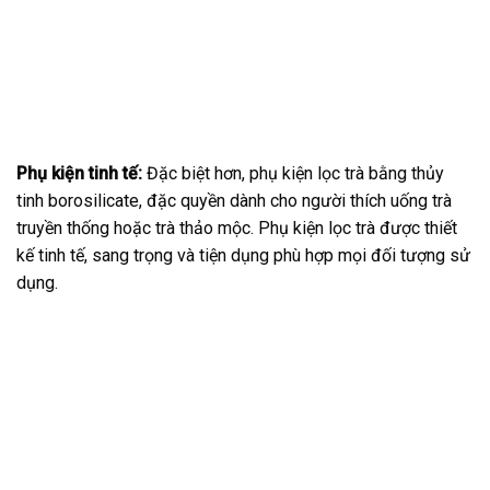
Phụ kiện tinh tế:
Đặc biệt hơn, phụ kiện lọc trà bằng thủy
tinh borosilicate, đặc quyền dành cho người thích uống trà
truyền thống hoặc trà thảo mộc. Phụ kiện lọc trà được thiết
kế tinh tế, sang trọng và tiện dụng phù hợp mọi đối tượng sử
dụng.