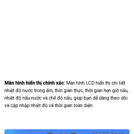
Màn hình hiển thị chính xác:
Màn hình LCD hiển thị chi tiết
nhiệt độ nước trong ấm, thời gian thực, thời gian hẹn giờ nấu,
nhiệt độ nấu nước và chế độ nấu, giúp bạn dễ dàng theo dõi
và cập nhập nhiệt độ và thời gian toàn diện.