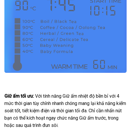
Giữ ấm tối ưu:
Với tính năng Giữ ấm nhiệt độ bền bỉ với 4
mức thời gian tùy chỉnh nhanh chóng mang lại khả năng kiểm
soát tốt, tiết kiệm điện và thời gian tối đa. Chỉ cần nhấn nút
bạn có thể kích hoạt ngay chức năng Giữ ấm trước, trong
hoặc sau quá trình đun sôi.