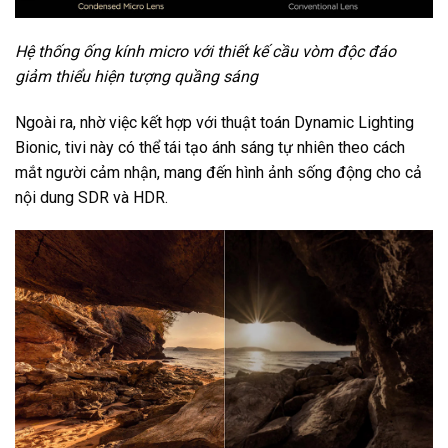
Hệ thống ống kính micro với thiết kế cầu vòm độc đáo
giảm thiểu hiện tượng quầng sáng
Ngoài ra, nhờ việc kết hợp với thuật toán Dynamic Lighting
Bionic, tivi này có thể tái tạo ánh sáng tự nhiên theo cách
mắt người cảm nhận, mang đến hình ảnh sống động cho cả
nội dung SDR và HDR.