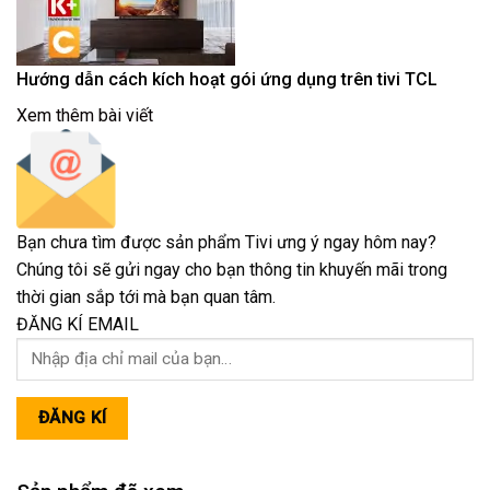
Hướng dẫn cách kích hoạt gói ứng dụng trên tivi TCL
Xem thêm bài viết
Bạn chưa tìm được sản phẩm Tivi ưng ý ngay hôm nay?
Chúng tôi sẽ gửi ngay cho bạn thông tin khuyến mãi trong
thời gian sắp tới mà bạn quan tâm.
ĐĂNG KÍ EMAIL
ĐĂNG KÍ