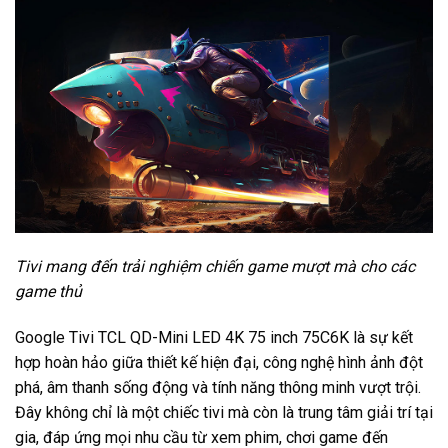
Tivi mang đến trải nghiệm chiến game mượt mà cho các
game thủ
Google Tivi TCL QD-Mini LED 4K 75 inch 75C6K là sự kết
hợp hoàn hảo giữa thiết kế hiện đại, công nghệ hình ảnh đột
phá, âm thanh sống động và tính năng thông minh vượt trội.
Đây không chỉ là một chiếc tivi mà còn là trung tâm giải trí tại
gia, đáp ứng mọi nhu cầu từ xem phim, chơi game đến