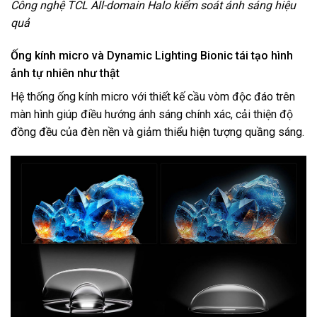
Công nghệ TCL All-domain Halo kiểm soát ánh sáng hiệu
quả
Ống kính micro và Dynamic Lighting Bionic tái tạo hình
ảnh tự nhiên như thật
Hệ thống ống kính micro với thiết kế cầu vòm độc đáo trên
màn hình giúp điều hướng ánh sáng chính xác, cải thiện độ
đồng đều của đèn nền và giảm thiểu hiện tượng quầng sáng.