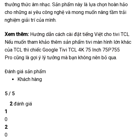
thưởng thức âm nhạc. Sản phẩm này là lựa chọn hoàn hảo
cho những ai yêu công nghệ và mong muốn nâng tầm trải
nghiệm giải trí của mình.
Xem thêm:
Hướng dẫn cách cài đặt tiếng Việt cho tivi TCL
Nếu muốn tham khảo thêm sản phẩm tivi màn hình lớn khác
của TCL thì chiếc
Google Tivi TCL 4K 75 Inch 75P755
Pro
cũng là gợi ý lý tưởng mà bạn không nên bỏ qua.
Đánh giá sản phẩm
Khách hàng
5 / 5
2
đánh giá
1
0
2
0