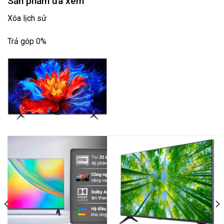
Sản phẩm đã xem
Xóa lịch sử
Trả góp 0%