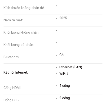
Kích thước không chân đế:
2025
Năm ra mắt:
Khối lượng không chân:
Khối lượng có chân:
Có
Bluetooth:
Ethernet (LAN)
Kết nối Internet:
WiFi 5
4 cổng
Cổng HDMI:
2 cổng
Cổng USB: