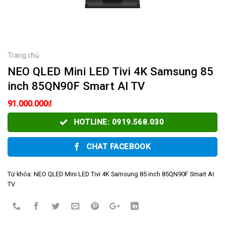
Trang chủ
NEO QLED Mini LED Tivi 4K Samsung 85
inch 85QN90F Smart AI TV
₫
91.000.000
HOTLINE: 0919.568.030
CHAT FACEBOOK
Từ khóa:
NEO QLED Mini LED Tivi 4K Samsung 85 inch 85QN90F Smart AI
TV