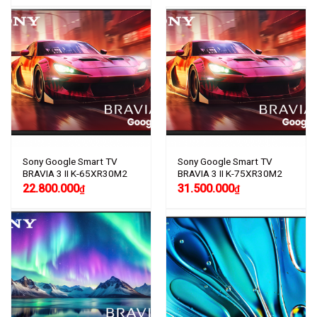
Sony Google Smart TV
Sony Google Smart TV
BRAVIA 3 II K-65XR30M2
BRAVIA 3 II K-75XR30M2
22.800.000
31.500.000
₫
₫