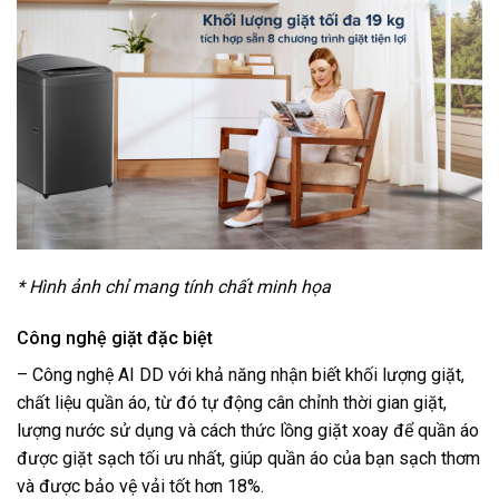
* Hình ảnh chỉ mang tính chất minh họa
Công nghệ giặt đặc biệt
–
Công nghệ AI DD
với khả năng nhận biết khối lượng giặt,
chất liệu quần áo, từ đó tự động cân chỉnh thời gian giặt,
lượng nước sử dụng và cách thức lồng giặt xoay để quần áo
được giặt sạch tối ưu nhất, giúp quần áo của bạn sạch thơm
và được bảo vệ vải tốt hơn 18%.