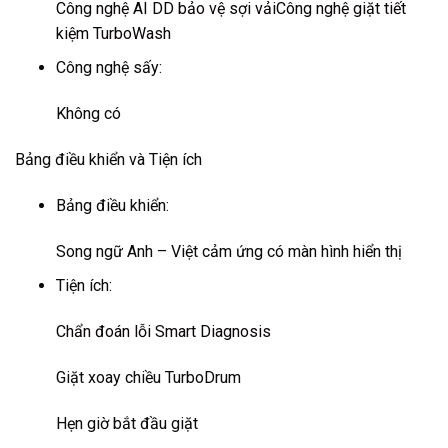
Công nghệ AI DD bảo vệ sợi vải
Công nghệ giặt tiết
kiệm TurboWash
Công nghệ sấy:
Không có
Bảng điều khiển và Tiện ích
Bảng điều khiển:
Song ngữ Anh – Việt cảm ứng có màn hình hiển thị
Tiện ích:
Chẩn đoán lỗi Smart Diagnosis
Giặt xoay chiều TurboDrum
Hẹn giờ bắt đầu giặt