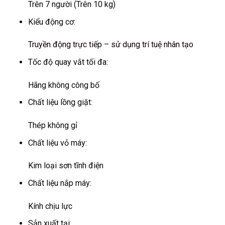
Trên 7 người (Trên 10 kg)
Kiểu động cơ:
Truyền động trực tiếp – sử dụng trí tuệ nhân tạo
Tốc độ quay vắt tối đa:
Hãng không công bố
Chất liệu lồng giặt:
Thép không gỉ
Chất liệu vỏ máy:
Kim loại sơn tĩnh điện
Chất liệu nắp máy:
Kính chịu lực
Sản xuất tại: