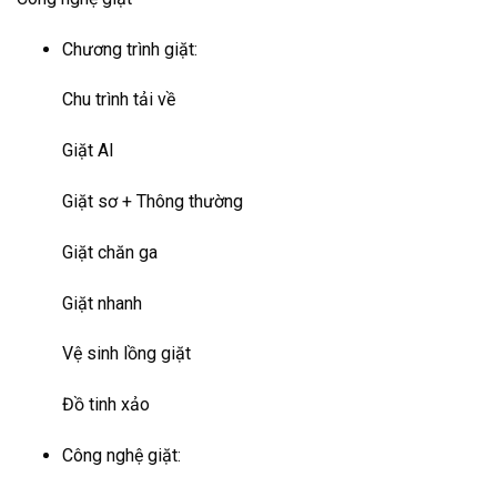
Chương trình giặt:
Chu trình tải về
Giặt AI
Giặt sơ + Thông thường
Giặt chăn ga
Giặt nhanh
Vệ sinh lồng giặt
Đồ tinh xảo
Công nghệ giặt: