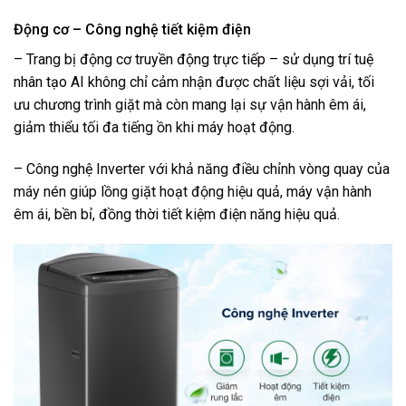
Động cơ – Công nghệ tiết kiệm điện
– Trang bị
động cơ truyền động trực tiếp – sử dụng trí tuệ
nhân tạo AI
không chỉ cảm nhận được chất liệu sợi vải, tối
ưu chương trình giặt mà còn mang lại sự vận hành êm ái,
giảm thiểu tối đa tiếng ồn khi máy hoạt động.
–
Công nghệ Inverter
với khả năng điều chỉnh vòng quay của
máy nén giúp lồng giặt hoạt động hiệu quả, máy vận hành
êm ái, bền bỉ, đồng thời tiết kiệm điện năng hiệu quả.