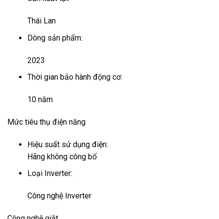
Thái Lan
Dòng sản phẩm:
2023
Thời gian bảo hành động cơ:
10 năm
Mức tiêu thụ điện năng
Hiệu suất sử dụng điện:
Hãng không công bố
Loại Inverter:
Công nghệ Inverter
Công nghệ giặt