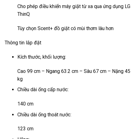
Cho phép điều khiển máy giặt từ xa qua ứng dụng LG
ThinQ
Tùy chọn Scent+ đồ giặt có mùi thơm lâu hơn
Thông tin lắp đặt
Kích thước, khối lượng:
Cao 99 cm – Ngang 63.2 cm – Sâu 67 cm – Nặng 45
kg
Chiều dài ống cấp nước:
140 cm
Chiều dài ống thoát nước:
123 cm