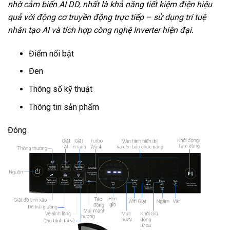
nhờ cảm biến AI DD, nhất là khả năng tiết kiệm điện hiệu
quả với động cơ truyền động trực tiếp – sử dụng trí tuệ
nhân tạo AI và tích hợp công nghệ Inverter hiện đại.
Điểm nổi bật
Đen
Thông số kỹ thuật
Thông tin sản phẩm
Đóng