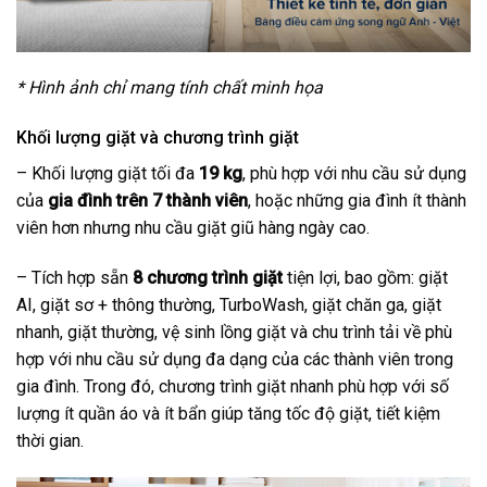
* Hình ảnh chỉ mang tính chất minh họa
Khối lượng giặt và chương trình giặt
– Khối lượng giặt tối đa
19 kg
, phù hợp với nhu cầu sử dụng
của
gia đình trên 7 thành viên
, hoặc những gia đình ít thành
viên hơn nhưng nhu cầu giặt giũ hàng ngày cao.
– Tích hợp sẵn
8 chương trình giặt
tiện lợi, bao gồm: giặt
AI, giặt sơ + thông thường, TurboWash, giặt chăn ga, giặt
nhanh, giặt thường, vệ sinh lồng giặt và chu trình tải về phù
hợp với nhu cầu sử dụng đa dạng của các thành viên trong
gia đình. Trong đó, chương trình giặt nhanh phù hợp với số
lượng ít quần áo và ít bẩn giúp tăng tốc độ giặt, tiết kiệm
thời gian.