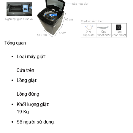
Tổng quan
Loại máy giặt:
Cửa trên
Lồng giặt:
Lồng đứng
Khối lượng giặt:
19 Kg
Số người sử dụng: