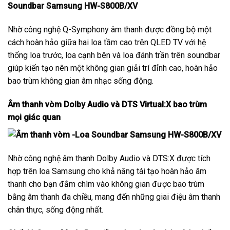
Nhờ công nghệ Q-Symphony âm thanh được đồng bộ một
cách hoàn hảo giữa hai loa tầm cao trên QLED TV với hệ
thống loa trước, loa cạnh bên và loa đánh trần trên soundbar
giúp kiến tạo nên một không gian giải trí đỉnh cao, hoàn hảo
bao trùm không gian âm nhạc sống động.
Âm thanh vòm Dolby Audio và DTS Virtual:X bao trùm
mọi giác quan
Nhờ công nghệ âm thanh Dolby Audio và DTS:X được tích
hợp trên loa Samsung cho khả năng tái tạo hoàn hảo âm
thanh cho bạn đắm chìm vào không gian được bao trùm
bằng âm thanh đa chiều, mang đến những giai điệu âm thanh
chân thực, sống động nhất.