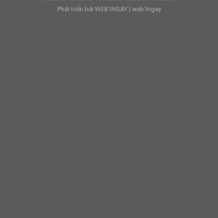
Phát triển bởi
WEB1NGAY
|
web1ngay