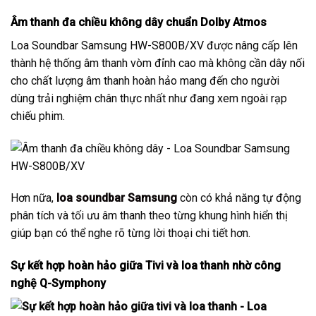
Âm thanh đa chiều không dây chuẩn Dolby Atmos
Loa Soundbar Samsung HW-S800B/XV được nâng cấp lên
thành hệ thống âm thanh vòm đỉnh cao mà không cần dây nối
cho chất lượng âm thanh hoàn hảo mang đến cho người
dùng trải nghiệm chân thực nhất như đang xem ngoài rạp
chiếu phim.
Hơn nữa,
loa soundbar Samsung
còn có khả năng tự động
phân tích và tối ưu âm thanh theo từng khung hình hiển thị
giúp bạn có thể nghe rõ từng lời thoại chi tiết hơn.
Sự kết hợp hoàn hảo giữa Tivi và loa thanh nhờ công
nghệ Q-Symphony