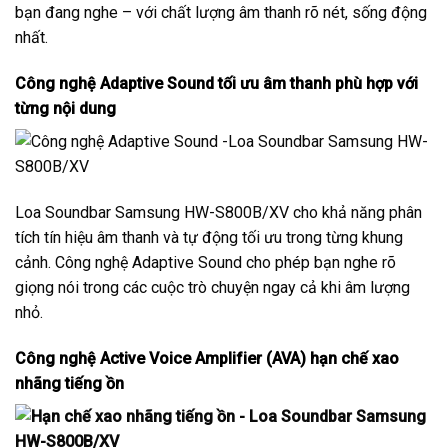
bạn đang nghe – với chất lượng âm thanh rõ nét, sống động
nhất.
Công nghệ Adaptive Sound tối ưu âm thanh phù hợp với
từng nội dung
Loa Soundbar Samsung HW-S800B/XV cho khả năng phân
tích tín hiệu âm thanh và tự động tối ưu trong từng khung
cảnh. Công nghệ Adaptive Sound cho phép bạn nghe rõ
giọng nói trong các cuộc trò chuyện ngay cả khi âm lượng
nhỏ.
Công nghệ Active Voice Amplifier (AVA) hạn chế xao
nhãng tiếng ồn