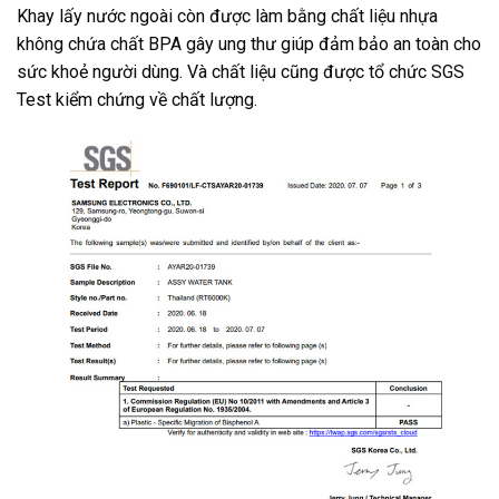
Khay lấy nước ngoài còn được làm bằng chất liệu nhựa
không chứa chất BPA gây ung thư giúp đảm bảo an toàn cho
sức khoẻ người dùng. Và chất liệu cũng được tổ chức SGS
Test kiểm chứng về chất lượng.