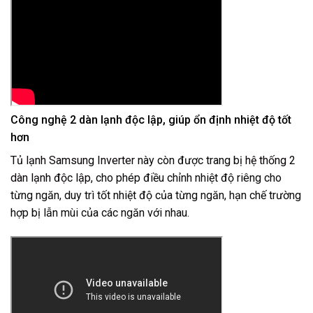
Công nghệ 2 dàn lạnh độc lập, giúp ổn định nhiệt độ tốt
hơn
Tủ lạnh Samsung Inverter
này còn được trang bị
hệ thống 2
dàn lạnh độc lập
, cho phép điều chỉnh nhiệt độ riêng cho
từng ngăn, duy trì tốt nhiệt độ của từng ngăn, hạn chế trường
hợp bị lẫn mùi của các ngăn với nhau.