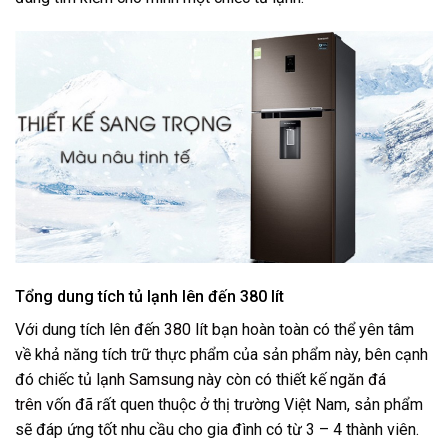
Tổng dung tích tủ lạnh lên đến 380 lít
Với dung tích lên đến
380 lít
bạn hoàn toàn có thể yên tâm
về khả năng tích trữ thực phẩm của sản phẩm này, bên cạnh
đó chiếc
tủ lạnh Samsung
này còn có thiết kế
ngăn đá
trên
vốn đã rất quen thuộc ở thị trường Việt Nam, sản phẩm
sẽ đáp ứng tốt nhu cầu cho gia đình có từ 3 – 4 thành viên.