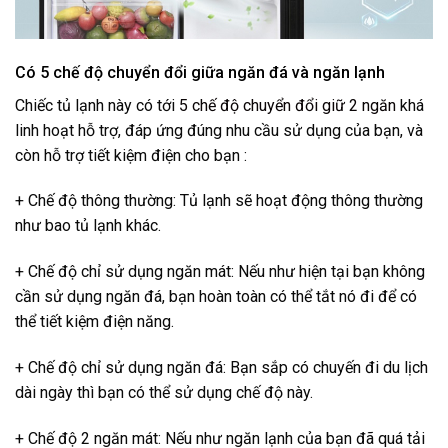
Có 5 chế độ chuyển đổi giữa ngăn đá và ngăn lạnh
Chiếc tủ lạnh này có tới
5 chế độ chuyển đổi giữ 2 ngăn
khá
linh hoạt hỗ trợ, đáp ứng đúng nhu cầu sử dụng của bạn, và
còn hỗ trợ tiết kiệm điện cho bạn :
+ Chế độ thông thường: Tủ lạnh sẽ hoạt động thông thường
như bao tủ lạnh khác.
+ Chế độ chỉ sử dụng ngăn mát: Nếu như hiện tại bạn không
cần sử dụng ngăn đá, bạn hoàn toàn có thể tắt nó đi để có
thể tiết kiệm điện năng.
+ Chế độ chỉ sử dụng ngăn đá: Bạn sắp có chuyến đi du lịch
dài ngày thì bạn có thể sử dụng chế độ này.
+ Chế độ 2 ngăn mát: Nếu như ngăn lạnh của bạn đã quá tải