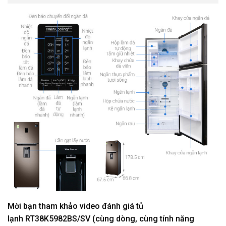
Mời bạn tham khảo video đánh giá tủ
lạnh RT38K5982BS/SV (cùng dòng, cùng tính năng