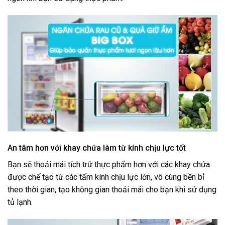
An tâm hơn với khay chứa làm từ kính chịu lực tốt
Bạn sẽ thoải mái tích trữ thực phẩm hơn với các khay chứa
được chế tạo từ các tấm kính chịu lực lớn, vô cùng bền bỉ
theo thời gian, tạo không gian thoải mái cho bạn khi sử dụng
tủ lạnh.