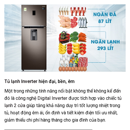
Tủ lạnh Inverter
hiện đại, bền, êm
Một trong những tính năng nổi bật không thể không kể đến
đó là
công nghệ Digital Inverter
được tích hợp vào chiếc
tủ
lạnh 2 cửa
giúp tăng khả năng duy trì tốt lượng nhiệt trong
tủ, hoạt động êm ái, ổn định và tiết kiệm điện tối ưu nhất,
giảm thiểu chi phí hàng tháng cho gia đình của bạn.