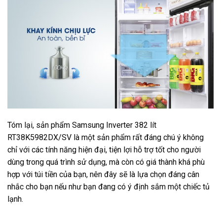
Tóm lại, sản phẩm Samsung Inverter 382 lít
RT38K5982DX/SV là một sản phẩm rất đáng chú ý không
chỉ với các tính năng hiện đại, tiện lợi hỗ trợ tốt cho người
dùng trong quá trình sử dụng, mà còn có giá thành khá phù
hợp với túi tiền của bạn, nên đây sẽ là lựa chọn đáng cân
nhắc cho bạn nếu như bạn đang có ý định sắm một chiếc tủ
lạnh.