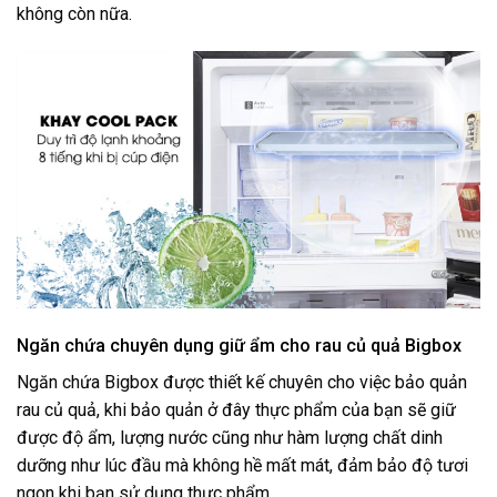
không còn nữa.
Ngăn chứa chuyên dụng giữ ẩm cho rau củ quả Bigbox
Ngăn chứa Bigbox được thiết kế chuyên cho việc bảo quản
rau củ quả, khi bảo quản ở đây thực phẩm của bạn sẽ giữ
được độ ẩm, lượng nước cũng như hàm lượng chất dinh
dưỡng như lúc đầu mà không hề mất mát, đảm bảo độ tươi
ngon khi bạn sử dụng thực phẩm.