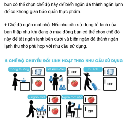
bạn có thể chọn chế độ này để biến ngăn đá thành ngăn lạnh
để có không gian bảo quản thực phẩm.
+ Chế độ ngăn mát nhỏ: Nếu nhu cầu sử dụng tủ lạnh của
bạn thấp như khi đang ở mùa đông bạn có thể chọn chế độ
này để tắt ngăn lạnh bên dưới và biến ngăn đá thành ngăn
lạnh thu nhỏ phù hợp với nhu cầu sử dụng.