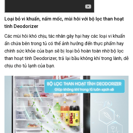
Loại bỏ vi khuẩn, nấm mốc, mùi hôi với bộ lọc than hoạt
tính Deodorizer
Các mùi hôi khó chịu, tác nhân gây hại hay các loại vi khuẩn
ẩn chứa bên trong tủ có thể ảnh hưởng đến thực phẩm hay
chính sức khỏe của bạn sẽ bị loại bỏ hoàn toàn nhờ
bộ lọc
than hoạt tính Deodorizer
, trả lại bầu không khí trong lành, dễ
chịu cho tủ lạnh của bạn.