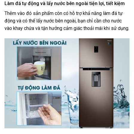
Làm đá tự động và lấy nước bên ngoài tiện lợi, tiết kiệm
Thêm vào đó sản phẩm còn có hỗ trợ khả năng
làm đá tự
động
và có thể
lấy nước bên ngoài
, bạn chỉ cần cho nước
vào khay chứa và tận hưởng cảm giác thoải mái khi sử dụng.