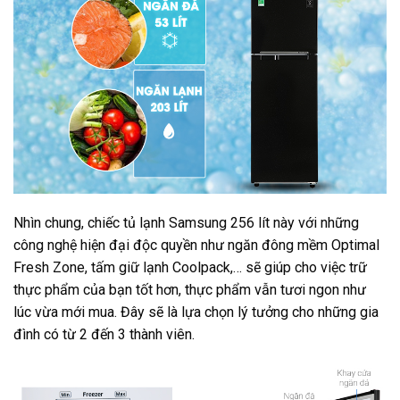
Nhìn chung, chiếc tủ lạnh Samsung 256 lít này với những
công nghệ hiện đại độc quyền như ngăn đông mềm Optimal
Fresh Zone, tấm giữ lạnh Coolpack,… sẽ giúp cho việc trữ
thực phẩm của bạn tốt hơn, thực phẩm vẫn tươi ngon như
lúc vừa mới mua. Đây sẽ là lựa chọn lý tưởng cho những gia
đình có từ 2 đến 3 thành viên.