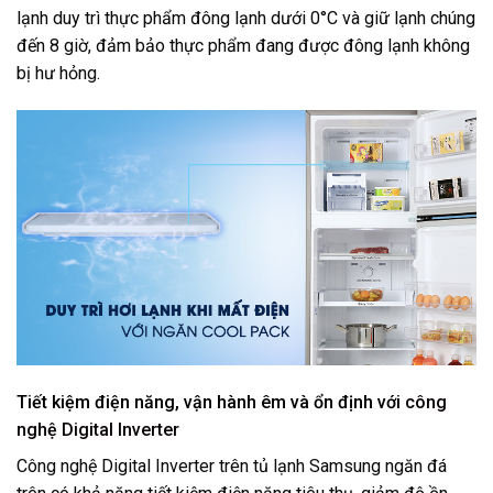
lạnh duy trì thực phẩm đông lạnh dưới 0°C và giữ lạnh chúng
đến 8 giờ, đảm bảo thực phẩm đang được đông lạnh không
bị hư hỏng.
Tiết kiệm điện năng, vận hành êm và ổn định với
công
nghệ Digital Inverter
Công nghệ Digital Inverter trên tủ lạnh Samsung ngăn đá