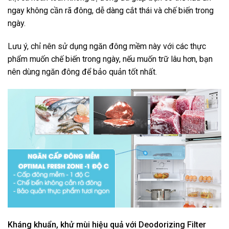
ngay không cần rã đông, dễ dàng cắt thái và chế biến trong
ngày.
Lưu ý, chỉ nên sử dụng ngăn đông mềm này với các thực
phẩm muốn chế biến trong ngày, nếu muốn trữ lâu hơn, bạn
nên dùng ngăn đông để bảo quản tốt nhất.
Kháng khuẩn, khử mùi hiệu quả với
Deodorizing Filter