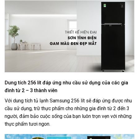
Dung tích 256 lít
đáp ứng nhu cầu sử dụng của các gia
đình từ 2 – 3 thành viên
Với dung tích tủ lạnh Samsung 256 lít sẽ đáp ứng được nhu
cầu sử dụng, trữ thực phẩm cho những gia đình từ 2 đến 3
người, đảm bảo cuộc sống của bạn luôn trọn vẹn với những
thực phẩm tươi ngon.