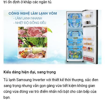
trì ổn định ở khắp các ngăn tủ.
Kiểu dáng hiện đại, sang trọng
Tủ lạnh Samsung Inverter
với thiết kế thời thượng, sắc đen
sang trọng nhưng vẫn gọn gàng vừa tiết kiệm không gian
cũng vừa đóng vai trò điểm nhấn nổi bật cho căn bếp của
bạn.